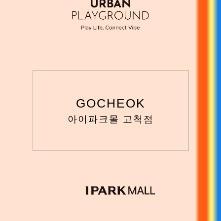
GOCHEOK
아이파크몰 고척점