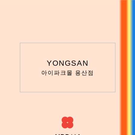
YONGSAN
아이파크몰 용산점