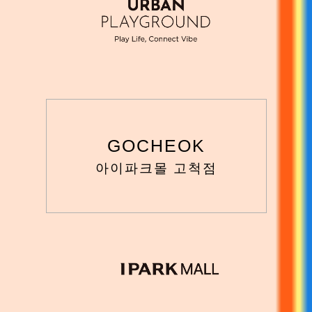
GOCHEOK
아이파크몰 고척점