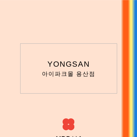
YONGSAN
아이파크몰 용산점